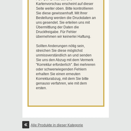
Kartenvorschau erscheint auf dieser
Seite weiter oben. Bitte kontrollieren
Sie diese gewissenhaft. Mit Ihrer
Bestellung werden die Druckdaten an
uns gesendet. Sie erteilen uns mit
Übermittlung der Daten die
Druckfreigabe. Für Fehler
übernehmen wir keinerlei Haftung.
Sollten Anderungen nötig sein,
streichen Sie diese möglichst
unmissverständlich an und senden
Sie uns den Abzug mit dem Vermerk
"Korrektur erforderlich". Bei mehreren
oder schwerwiegenden Fehlern
erhalten Sie einen erneuten
Korrekturabzug, mit dem Sie bitte
genauso verfahren, wie mit dem
ersten.
Alle Produkte in dieser Kategorie