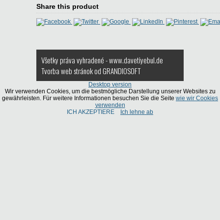
Share this product
Všetky práva vyhradené - www.davetiyebul.de
Tvorba web stránok
od GRANDIOSOFT
Desktop version
Wir verwenden Cookies, um die bestmögliche Darstellung unserer Websites zu
gewährleisten. Für weitere Informationen besuchen Sie die Seite
wie wir Cookies
verwenden
ICH AKZEPTIERE
Ich lehne ab