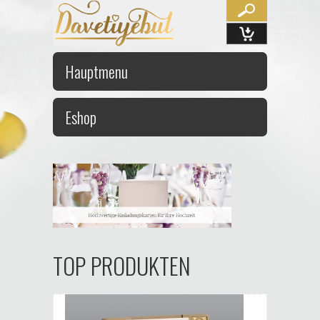
Hauptmenu
Eshop
TOP PRODUKTEN