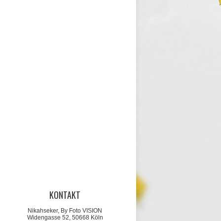
KONTAKT
Nikahseker, By Foto VISION
Widengasse 52, 50668 Köln