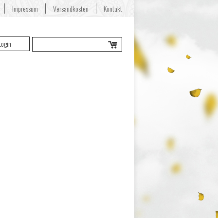
Impressum
Versandkosten
Kontakt
Login