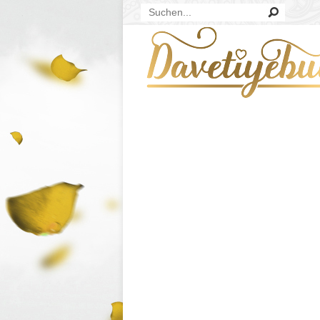
MODA DAVETIYE