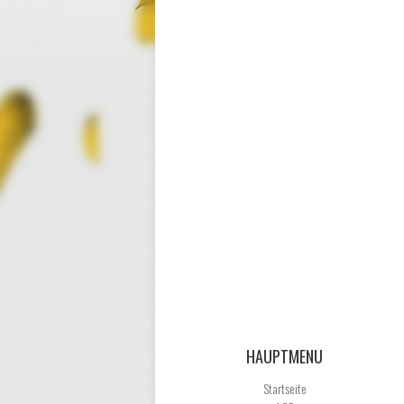
HAUPTMENU
Startseite