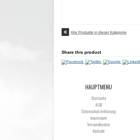
Alle Produkte in dieser Kategorie
Share this product
HAUPTMENU
Startseite
AGB
Datenschutzerklärung
Impressum
Versandkosten
Kontakt