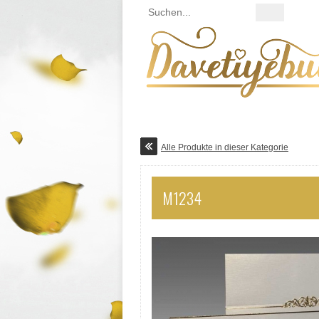
MODA DAVETIYE
Alle Produkte in dieser Kategorie
M1234